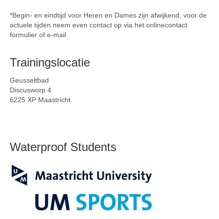
*Begin- en eindtijd voor Heren en Dames zijn afwijkend, voor de
actuele tijden neem even contact op via het onlinecontact
formulier of e-mail
Trainingslocatie
Geusseltbad
Discusworp 4
6225 XP Maastricht
Waterproof Students