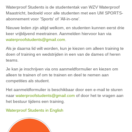
Waterproof Students is de studententak van WZV Waterproof
Maastricht, bedoeld voor alle studenten met een UM SPORTS-
abonnement voor 'Sports' of 'All-in-one'.
Nieuwe leden zijn altijd welkom, en studenten kunnen eerst drie
keer vrijblijvend meetrainen. Aanmelden hiervoor kan via
waterproofstudents@gmail.com
.
Als je daarna lid wilt worden, kun je kiezen om alleen training te
doen of training en wedstrijden in een van de dames of heren
teams.
Je kan je inschrijven via ons aanmeldformulier en kiezen om
alleen te trainen of om te trainen en deel te nemen aan
competities als student.
Het aanmeldformulier is beschikbaar door een e-mail te sturen
naar
waterproofstudents@gmail.com
of door het te vragen aan
het bestuur tijdens een training.
Waterproof Students in English