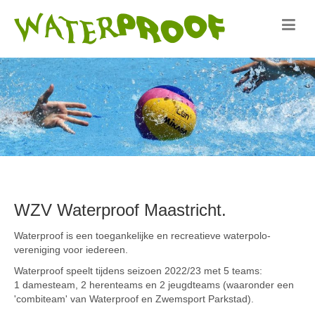
WZV Waterproof Maastricht.
Waterproof is een toegankelijke en recreatieve waterpolo-
vereniging voor iedereen.
Waterproof speelt tijdens seizoen 2022/23 met 5 teams:
1 damesteam, 2 herenteams en 2 jeugdteams (waaronder een
'combiteam' van Waterproof en Zwemsport Parkstad).