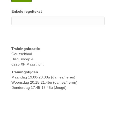
Enkele regeltekst
Trainingslocatie
Geusseltbad
Discusworp 4
6225 XP Maastricht
Trainingstijden
Maandag 19:00-20:30u (dames/heren)
Woensdag 20:15-21:45u (dames/heren)
Donderdag 17:45-18:45u (Jeugd)