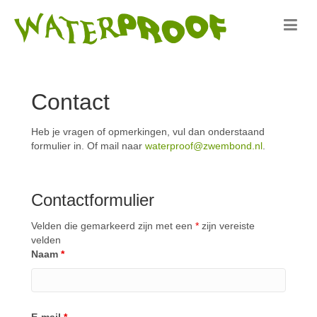
Contact
Heb je vragen of opmerkingen, vul dan onderstaand
formulier in. Of mail naar
waterproof@zwembond.nl
.
Contactformulier
Velden die gemarkeerd zijn met een
*
zijn vereiste
velden
Naam
*