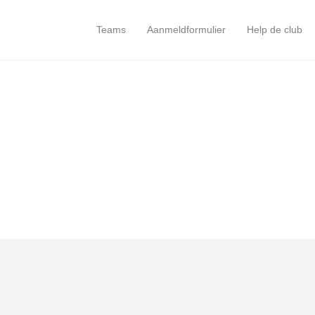
Teams
Aanmeldformulier
Help de club