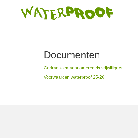
Documenten
Gedrags- en aannameregels vrijwilligers
Voorwaarden waterproof 25-26