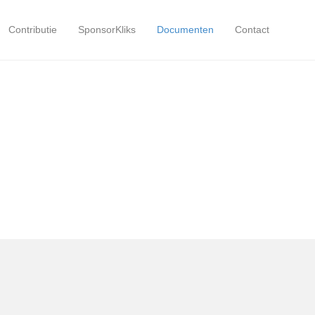
Contributie
SponsorKliks
Documenten
Contact